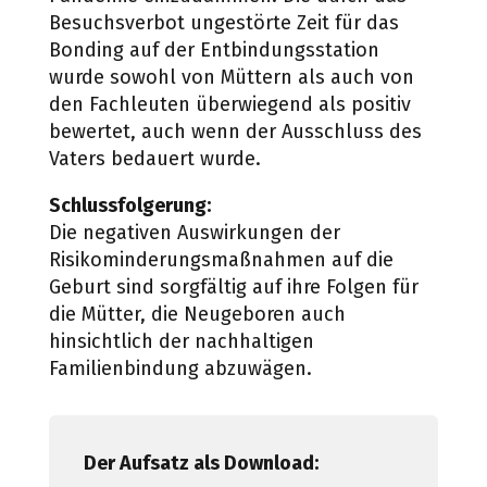
Besuchsverbot ungestörte Zeit für das
Bonding auf der Entbindungsstation
wurde sowohl von Müttern als auch von
den Fachleuten überwiegend als positiv
bewertet, auch wenn der Ausschluss des
Vaters bedauert wurde.
Schlussfolgerung:
Die negativen Auswirkungen der
Risikominderungsmaßnahmen auf die
Geburt sind sorgfältig auf ihre Folgen für
die Mütter, die Neugeboren auch
hinsichtlich der nachhaltigen
Familienbindung abzuwägen.
Der Aufsatz als Download: