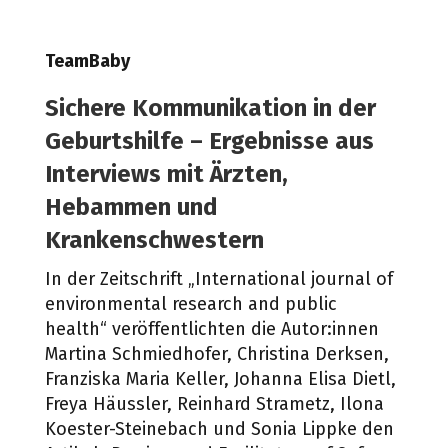
TeamBaby
Sichere Kommunikation in der
Geburtshilfe – Ergebnisse aus
Interviews mit Ärzten,
Hebammen und
Krankenschwestern
In der Zeitschrift
„
International journal of
environmental research and public
health
“
veröffentlichten die Autor:innen
Martina Schmiedhofer, Christina Derksen,
Franziska Maria Keller, Johanna Elisa Dietl,
Freya Häussler, Reinhard Strametz, Ilona
Koester-Steinebach und Sonia Lippke den