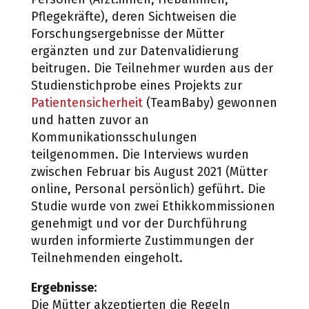
Pflegekräfte), deren Sichtweisen die
Forschungsergebnisse der Mütter
ergänzten und zur Datenvalidierung
beitrugen. Die Teilnehmer wurden aus der
Studienstichprobe eines Projekts zur
Patientensicherheit
(TeamBaby) gewonnen
und hatten zuvor an
Kommunikationsschulungen
teilgenommen. Die Interviews wurden
zwischen Februar bis August 2021 (Mütter
online, Personal persönlich) geführt. Die
Studie wurde von zwei Ethikkommissionen
genehmigt und vor der Durchführung
wurden informierte Zustimmungen der
Teilnehmenden eingeholt.
Ergebnisse:
Die Mütter akzeptierten die Regeln