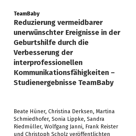
TeamBaby
Reduzierung vermeidbarer
unerwünschter Ereignisse in der
Geburtshilfe durch die
Verbesserung der
interprofessionellen
Kommunikationsfähigkeiten –
Studienergebnisse TeamBaby
Beate Hüner, Christina Derksen, Martina
Schmiedhofer, Sonia Lippke, Sandra
Riedmüller, Wolfgang Janni, Frank Reister
und Christoph Scholz veröffentlichten