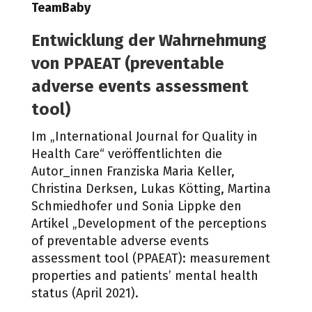
TeamBaby
Entwicklung der Wahrnehmung
von
PPAEAT
(
preventable
adverse events assessment
tool)
Im „International Journal for Quality in
Health Care“ veröffentlichten die
Autor_innen Franziska Maria Keller,
Christina Derksen, Lukas Kötting, Martina
Schmiedhofer und Sonia Lippke den
Artikel „Development of the perceptions
of preventable adverse events
assessment tool (PPAEAT): measurement
properties and patients’ mental health
status (April 2021).