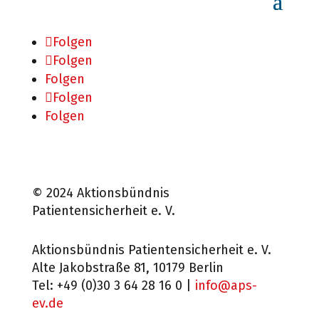
Folgen
Folgen
Folgen
Folgen
Folgen
© 2024 Aktionsbündnis
Patientensicherheit e. V.
Aktionsbündnis Patientensicherheit e. V.
Alte Jakobstraße 81, 10179 Berlin
Tel: +49 (0)30 3 64 28 16 0 |
info@aps-
ev.de