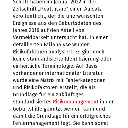
Scholz haben im Januar 2022 in der
Zeitschrift „Healthcare“ einen Aufsatz
veröffentlicht, der die unerwünschten
Ereignisse aus den Geburtsdaten des
Jahres 2018 auf den Anteil von
Vermeidbarkeit untersucht hat. In einer
detaillierten Fallanalyse wurden
Risikofaktoren analysiert. Es gibt noch
keine standardisierte Identifizierung oder
einheitliche Terminologie. Auf Basis
vorhandener internationaler Literatur
wurde eine Matrix mit Fehlerkategorien
und Risikofaktoren erstellt, die als
Grundlage für ein zukünftiges
standardisiertes
Risikomanagement
in der
Geburtshilfe genutzt werden kann und
damit die Grundlage für ein erfolgreiches
Fehlermanagement legt. Sie kann somit