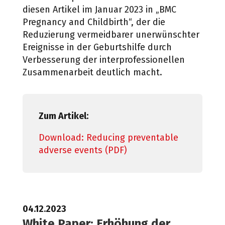
diesen Artikel im Januar 2023 in „BMC
Pregnancy and Childbirth“, der die
Reduzierung vermeidbarer unerwünschter
Ereignisse in der Geburtshilfe durch
Verbesserung der interprofessionellen
Zusammenarbeit deutlich macht.
Zum Artikel:
Download: Reducing preventable
adverse events (PDF)
04.12.2023
White Paper: Erhöhung der