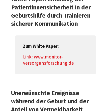
Patientinnensicherheit in der
Geburtshilfe durch Trainieren
sicherer Kommunikation
Zum White Paper:
Link: www.monitor-
versorgunsforschung.de
Unerwünschte Ereignisse
während der Geburt und der
Anteil von Vermeidbarkeit