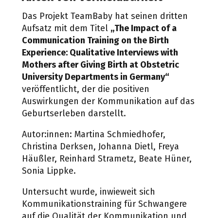
Das Projekt TeamBaby hat seinen dritten
Aufsatz mit dem Titel
„The Impact of a
Communication Training on the Birth
Experience: Qualitative Interviews with
Mothers after Giving Birth at Obstetric
University Departments in Germany“
veröffentlicht, der die positiven
Auswirkungen der Kommunikation auf das
Geburtserleben darstellt.
Autor:innen: Martina Schmiedhofer,
Christina Derksen, Johanna Dietl, Freya
Häußler, Reinhard Strametz, Beate Hüner,
Sonia Lippke.
Untersucht wurde, inwieweit sich
Kommunikationstraining für Schwangere
auf die Qualität der Kommunikation und