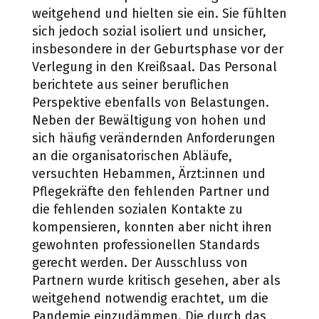
weitgehend und hielten sie ein. Sie fühlten
sich jedoch sozial isoliert und unsicher,
insbesondere in der Geburtsphase vor der
Verlegung in den Kreißsaal. Das Personal
berichtete aus seiner beruflichen
Perspektive ebenfalls von Belastungen.
Neben der Bewältigung von hohen und
sich häufig verändernden Anforderungen
an die organisatorischen Abläufe,
versuchten Hebammen, Ärzt:innen und
Pflegekräfte den fehlenden Partner und
die fehlenden sozialen Kontakte zu
kompensieren, konnten aber nicht ihren
gewohnten professionellen Standards
gerecht werden. Der Ausschluss von
Partnern wurde kritisch gesehen, aber als
weitgehend notwendig erachtet, um die
Pandemie einzudämmen. Die durch das