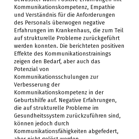
Kommunikationskompetenz, Empathie
und Verständnis für die Anforderungen
des Personals überwogen negative
Erfahrungen im Krankenhaus, die zum Teil
auf strukturelle Probleme zurückgeführt
werden konnten. Die berichteten positiven
Effekte des Kommunikationstrainings
zeigen den Bedarf, aber auch das
Potenzial von
Kommunikationsschulungen zur
Verbesserung der
Kommunikationskompetenz in der
Geburtshilfe auf. Negative Erfahrungen,
die auf strukturelle Probleme im
Gesundheitssystem zurückzuführen sind,
können jedoch durch
Kommunikationsfähigkeiten abgefedert,