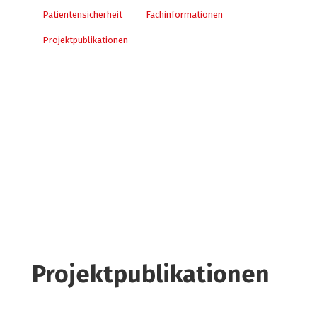
Patientensicherheit
Fachinformationen
Projektpublikationen
Projektpublikationen