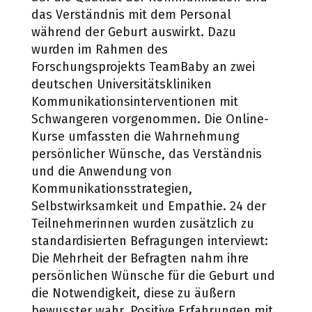
das Verständnis mit dem Personal
während der Geburt auswirkt. Dazu
wurden im Rahmen des
Forschungsprojekts TeamBaby an zwei
deutschen Universitätskliniken
Kommunikationsinterventionen mit
Schwangeren vorgenommen. Die Online-
Kurse umfassten die Wahrnehmung
persönlicher Wünsche, das Verständnis
und die Anwendung von
Kommunikationsstrategien,
Selbstwirksamkeit und Empathie. 24 der
Teilnehmerinnen wurden zusätzlich zu
standardisierten Befragungen interviewt:
Die Mehrheit der Befragten nahm ihre
persönlichen Wünsche für die Geburt und
die Notwendigkeit, diese zu äußern
bewusster wahr. Positive Erfahrungen mit