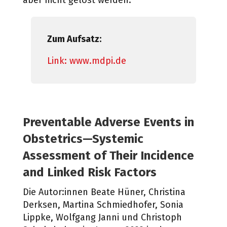
aber nicht gelöst werden.
Zum Aufsatz:
Link: www.mdpi.de
Preventable Adverse Events in
Obstetrics—Systemic
Assessment of Their Incidence
and Linked Risk Factors
Die Autor:innen Beate Hüner, Christina
Derksen, Martina Schmiedhofer, Sonia
Lippke, Wolfgang Janni und Christoph