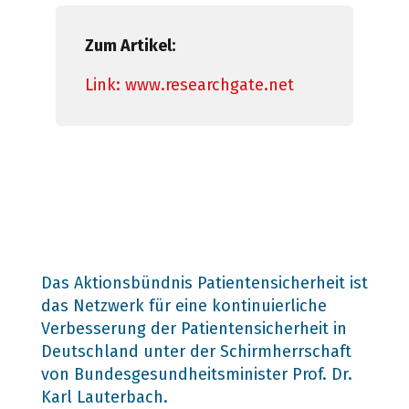
Zum Artikel:
Link: www.researchgate.net
Das Aktionsbündnis Patientensicherheit ist
das Netzwerk für eine kontinuierliche
Verbesserung der Patientensicherheit in
Deutschland unter der Schirmherrschaft
von Bundesgesundheitsminister Prof. Dr.
Karl Lauterbach.