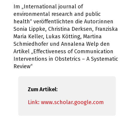
Im
„
International journal of
environmental research and public
health
“
veröffentlichten die Autor:innen
Sonia Lippke, Christina Derksen, Franziska
Maria Keller, Lukas Kötting, Martina
Schmiedhofer und Annalena Welp den
Artikel „
Effectiveness of Communication
Interventions in Obstetrics –
A Systematic
Review“
Zum Artikel:
Link: www.scholar.google.com