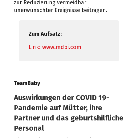
zur Reduzierung vermeidbar
unerwünschter Ereignisse beitragen.
Zum Aufsatz:
Link: www.mdpi.com
TeamBaby
Auswirkungen der COVID 19-
Pandemie auf Mütter, ihre
Partner und das geburtshilfliche
Personal