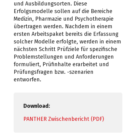
und Ausbildungsorten. Diese
Erfolgsmodelle sollen auf
die Bereiche
Medizin, Pharmazie und Psychotherapie
übertragen werden. Nachdem in einem
ersten Arbeitspaket bereits die Erfassung
solcher Modelle erfolgte, werden in einem
nächsten
Schritt Prüfziele für spezifische
Problemstellungen und Anforderungen
formuliert, Prüfinhalte
erarbeitet und
Prüfungsfragen bzw. -szenarien
entworfen.
Download:
PANTHER Zwischenbericht (PDF)