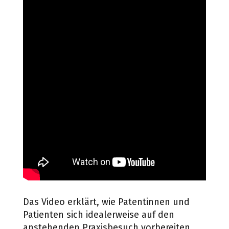
Das Video erklärt, wie Patentinnen und
Patienten sich idealerweise auf den
anstehenden Praxisbesuch vorbereiten