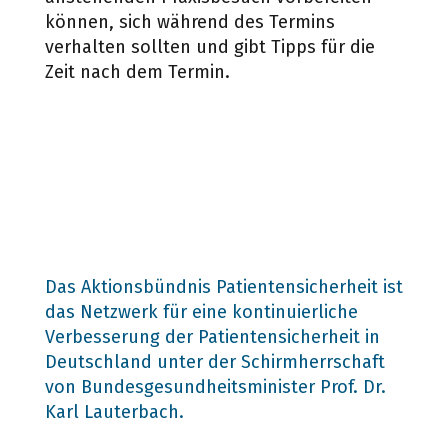
können, sich während des Termins
verhalten sollten und gibt Tipps für die
Zeit nach dem Termin.
Das Aktionsbündnis Patientensicherheit ist
das Netzwerk für eine kontinuierliche
Verbesserung der Patientensicherheit in
Deutschland unter der Schirmherrschaft
von Bundesgesundheitsminister Prof. Dr.
Karl Lauterbach.