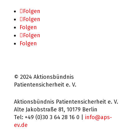
Folgen
Folgen
Folgen
Folgen
Folgen
© 2024 Aktionsbündnis
Patientensicherheit e. V.
Aktionsbündnis Patientensicherheit e. V.
Alte Jakobstraße 81, 10179 Berlin
Tel: +49 (0)30 3 64 28 16 0 |
info@aps-
ev.de