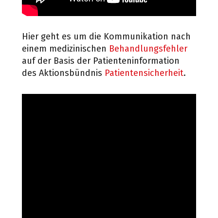
Hier geht es um die Kommunikation nach
einem medizinischen
Behandlungsfehler
auf der Basis der Patienteninformation
des Aktionsbündnis
Patientensicherheit
.