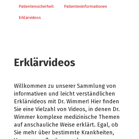
Patientensicherheit
Patienteninformationen
Erklärvideos
Erklärvideos
Willkommen zu unserer Sammlung von
informativen und leicht verständlichen
Erklärvideos mit Dr. Wimmer! Hier finden
Sie eine Vielzahl von Videos, in denen Dr.
Wimmer komplexe medizinische Themen
auf anschauliche Weise erklärt. Egal, ob
Sie mehr über bestimmte Krankheiten,