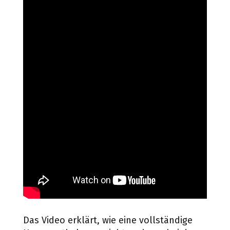
Das Video erklärt, wie eine vollständige