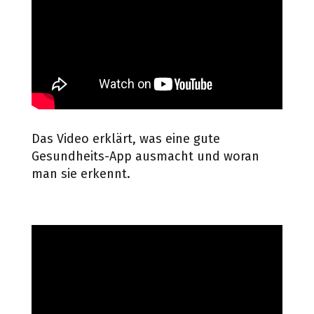
Das Video erklärt, was eine gute
Gesundheits-App ausmacht und woran
man sie erkennt.