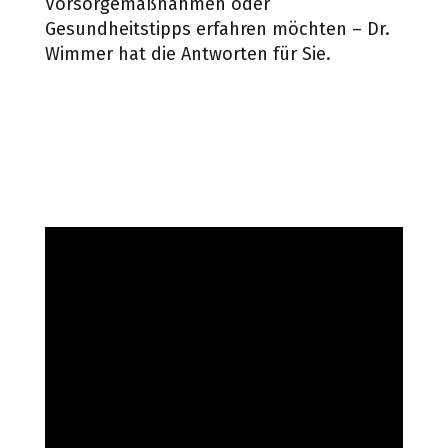
Vorsorgemaßnahmen oder
Gesundheitstipps erfahren möchten – Dr.
Wimmer hat die Antworten für Sie.