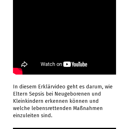
In diesem Erklärvideo geht es darum, wie
Eltern Sepsis bei Neugeborenen und
Kleinkindern erkennen können und
welche lebensrettenden Maßnahmen
einzuleiten sind.