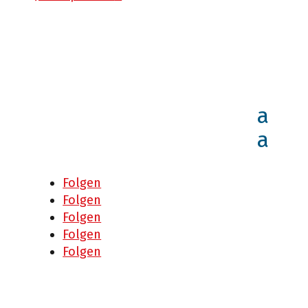
Folgen
Folgen
Folgen
Folgen
Folgen