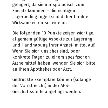
gelagert, da sie nur sporadisch zum
Einsatz kommen – die richtigen
Lagerbedingungen sind daher für ihre
Wirksamkeit entscheidend.
Die folgenden 10 Punkte zeigen wichtige,
allgemein gültige Aspekte zur Lagerung
und Handhabung Ihrer Arznei- mittel auf.
Wenn Sie sich unsicher sind, oder
konkrete Fragen zu einem spezifischen
Arzneimittel haben, wenden Sie sich bitte
an Ihren Apotheker oder Arzt.
Gedruckte Exemplare können (solange
der Vorrat reicht) in der APS-
Geschäftsstelle angefragt werden.