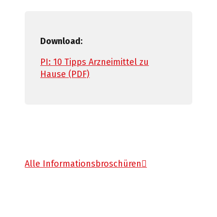
Download:
PI: 10 Tipps Arzneimittel zu
Hause (PDF)
Alle Informationsbroschüren