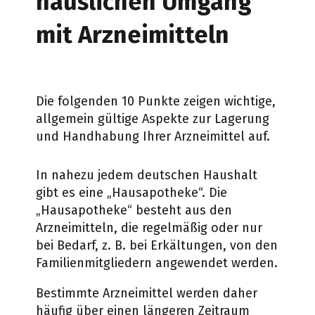
häuslichen Umgang
mit Arzneimitteln
Die folgenden 10 Punkte zeigen wichtige,
allgemein gültige Aspekte zur Lagerung
und Handhabung Ihrer Arzneimittel auf.
In nahezu jedem deutschen Haushalt
gibt es eine „Hausapotheke“. Die
„Hausapotheke“ besteht aus den
Arzneimitteln, die regelmäßig oder nur
bei Bedarf, z. B. bei Erkältungen, von den
Familienmitgliedern angewendet werden.
Bestimmte Arzneimittel werden daher
häufig über einen längeren Zeitraum