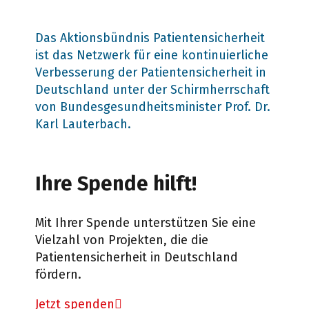
Das Aktionsbündnis Patientensicherheit
ist das Netzwerk für eine kontinuierliche
Verbesserung der Patientensicherheit in
Deutschland unter der Schirmherrschaft
von Bundesgesundheitsminister Prof. Dr.
Karl Lauterbach.
Ihre Spende hilft!
Mit Ihrer Spende unterstützen Sie eine
Vielzahl von Projekten, die die
Patientensicherheit in Deutschland
fördern.
Jetzt spenden