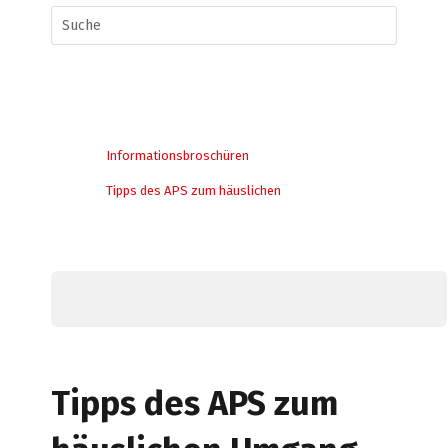
Informationsbroschüren
Tipps des APS zum häuslichen
Tipps des APS zum