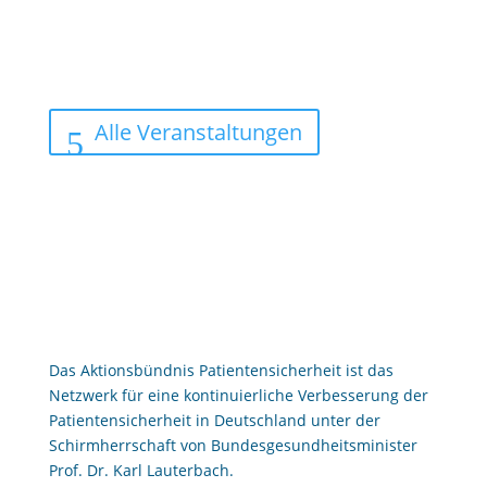
Alle Veranstaltungen
Das Aktionsbündnis Patientensicherheit ist das
Netzwerk für eine kontinuierliche Verbesserung der
Patientensicherheit in Deutschland unter der
Schirmherrschaft von Bundesgesundheitsminister
Prof. Dr. Karl Lauterbach.