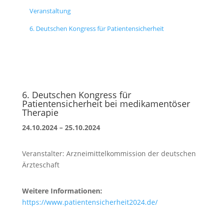
Veranstaltung
6. Deutschen Kongress für Patientensicherheit
6. Deutschen Kongress für
Patientensicherheit bei medikamentöser
Therapie
24.10.2024 – 25.10.2024
Veranstalter: Arzneimittelkommission der deutschen
Ärzteschaft
Weitere Informationen:
https://www.patientensicherheit2024.de/