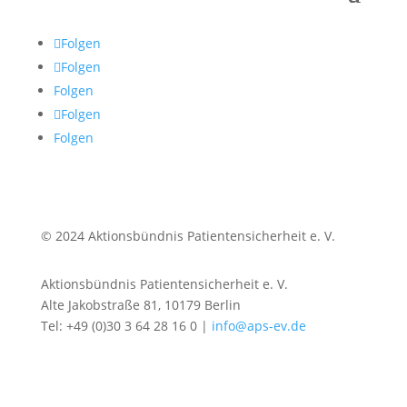
Folgen
Folgen
Folgen
Folgen
Folgen
© 2024 Aktionsbündnis Patientensicherheit e. V.
Aktionsbündnis Patientensicherheit e. V.
Alte Jakobstraße 81, 10179 Berlin
Tel: +49 (0)30 3 64 28 16 0 |
info@aps-ev.de