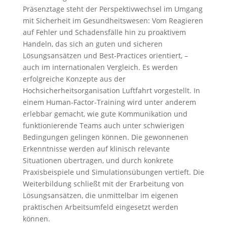
Präsenztage steht der Perspektivwechsel im Umgang
mit Sicherheit im Gesundheitswesen: Vom Reagieren
auf Fehler und Schadensfälle hin zu proaktivem
Handeln, das sich an guten und sicheren
Lösungsansätzen und Best-Practices orientiert, –
auch im internationalen Vergleich. Es werden
erfolgreiche Konzepte aus der
Hochsicherheitsorganisation Luftfahrt vorgestellt. In
einem Human-Factor-Training wird unter anderem
erlebbar gemacht, wie gute Kommunikation und
funktionierende Teams auch unter schwierigen
Bedingungen gelingen können. Die gewonnenen
Erkenntnisse werden auf klinisch relevante
Situationen übertragen, und durch konkrete
Praxisbeispiele und Simulationsübungen vertieft. Die
Weiterbildung schließt mit der Erarbeitung von
Lösungsansätzen, die unmittelbar im eigenen
praktischen Arbeitsumfeld eingesetzt werden
können.