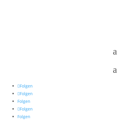
Folgen
Folgen
Folgen
Folgen
Folgen