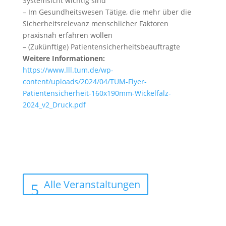
Systemsicht wichtig sind
– Im Gesundheitswesen Tätige, die mehr über die
Sicherheitsrelevanz menschlicher Faktoren
praxisnah erfahren wollen
– (Zukünftige) Patientensicherheitsbeauftragte
Weitere Informationen:
https://www.lll.tum.de/wp-
content/uploads/2024/04/TUM-Flyer-
Patientensicherheit-160x190mm-Wickelfalz-
2024_v2_Druck.pdf
Alle Veranstaltungen