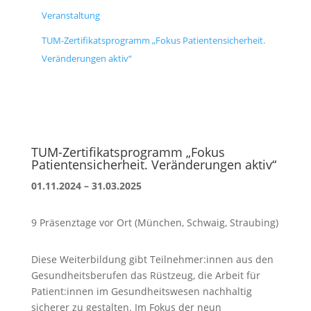
Veranstaltung
TUM-Zertifikatsprogramm „Fokus Patientensicherheit.
Veränderungen aktiv“
TUM-Zertifikatsprogramm „Fokus
Patientensicherheit. Veränderungen aktiv“
01.11.2024 – 31.03.2025
9 Präsenztage vor Ort (München, Schwaig, Straubing)
Diese Weiterbildung gibt Teilnehmer:innen aus den
Gesundheitsberufen das Rüstzeug, die Arbeit für
Patient:innen im Gesundheitswesen nachhaltig
sicherer zu gestalten. Im Fokus der neun